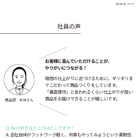
more >>>
社
員
の
声
お客様に喜んでいただけることが、
やりがいにつながる！
理想の仕上がりに近づけるために、ギリギリま
でこだわって商品づくりをしています。
「最高傑作」と言われるくらい仕上がりが良い
商品をお届けできることが嬉しいです。
商品部 M.Mさん
Q. Beの好きなところはどこですか？
A. 会社自体がフットワーク軽く、何事もやってみようという柔軟性