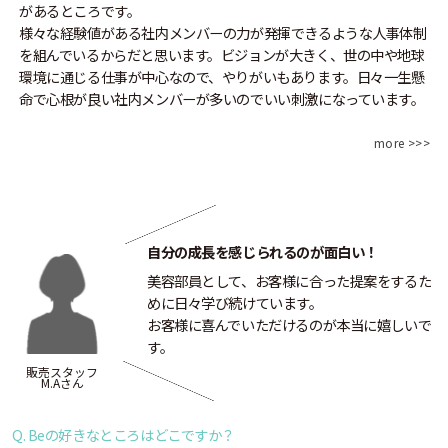
があるところです。
様々な経験値がある社内メンバーの力が発揮できるような人事体制
を組んでいるからだと思います。ビジョンが大きく、世の中や地球
環境に通じる仕事が中心なので、やりがいもあります。日々一生懸
命で心根が良い社内メンバーが多いのでいい刺激になっています。
more >>>
自分の成長を感じられるのが面白い！
美容部員として、お客様に合った提案をするた
めに日々学び続けています。
お客様に喜んでいただけるのが本当に嬉しいで
す。
販売スタッフ
M.Aさん
Q. Beの好きなところはどこですか？