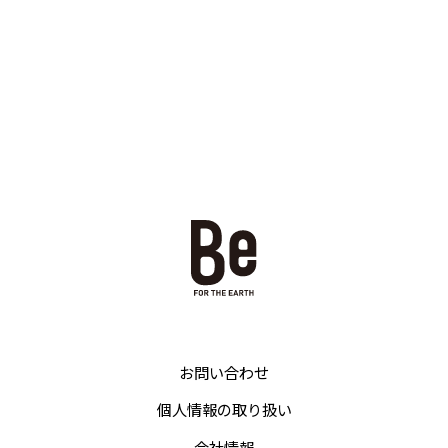
お問い合わせ
個人情報の取り扱い
会社情報