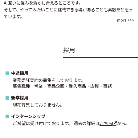
A. 互いに強みを活かし合えるところです。
そして、やってみたいことに挑戦できる場があることも素敵だと思っ
ています。
more >>>
採
用
中途採用
業務委託契約の募集をしております。
募集職種：営業・商品企画・輸入商品・広報・事務
新卒採用
現在募集しておりません。
インターンシップ
ご希望は受け付けております。 過去の詳細は
こちら
から。