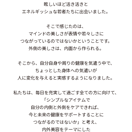
眩しいほど活き活きと
エネルギッシュな若者たちに出会いました。
そこで感じたのは、
マインドの美しさが表情や若々しさに
つながっているのではないかということです。
外側の美しさは、内面から作られる。
そこから、自分自身や周りの健康を気遣う中で、
ちょっとした身体への気遣いが
人に変化を与えると実感するようになりました。
私たちは、毎日を充実して過ごす全ての方に向けて、
「シンプルなアイテムで
自分の内側と外側をケアできれば、
今と未来の健康をサポートすることに
つながるのではないか」と考え、
内外美容をテーマにした