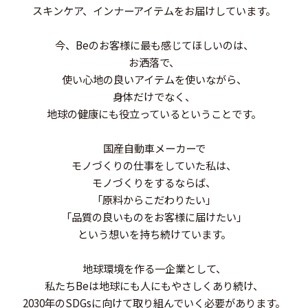
スキンケア、インナーアイテムをお届けしています。
今、Beのお客様に最も感じてほしいのは、
お洒落で、
使い心地の良いアイテムを使いながら、
身体だけでなく、
地球の健康にも役立っているということです。
国産自動車メーカーで
モノづくりの仕事をしていた私は、
モノづくりをするならば、
「原料からこだわりたい」
「品質の良いものをお客様に届けたい」
という想いを持ち続けています。
地球環境を作る一企業として、
私たちBeは地球にも人にもやさしくあり続け、
2030年のSDGsに向けて取り組んでいく必要があります。