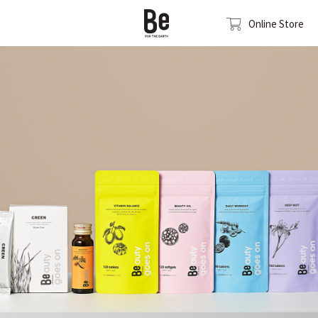
Online Store