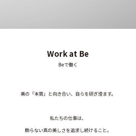
Work at Be
Beで働く
美の「本質」と向き合い、自らを研ぎ澄ます。
私たちの仕事は、
飾らない真の美しさを追求し続けること。