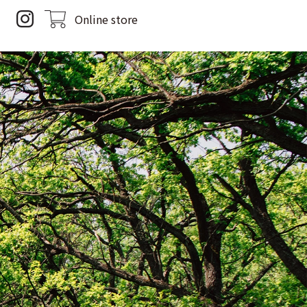
Online store