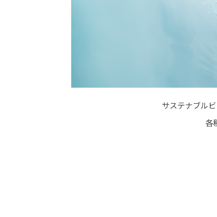
サステナブルビ
各