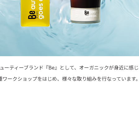
ューティーブランド『Be』として、オーガニックが身近に感
種ワークショップをはじめ、様々な取り組みを行なっています