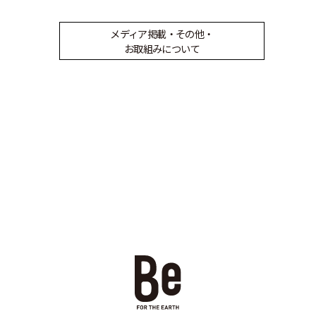
メディア掲載・その他・
お取組みについて