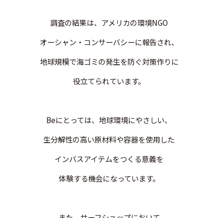
調査の結果は、アメリカの環境NGO
オーシャン・コンサーバシーに報告され、
地球規模で海ゴミの発生を防ぐ対策作りに
役立てられています。
Beにとっては、地球環境にやさしい、
生分解性の高い原材料や容器を使用した
インバスアイテムをつくる意義を
体験する機会になっています。
また、サーフショップにおいて