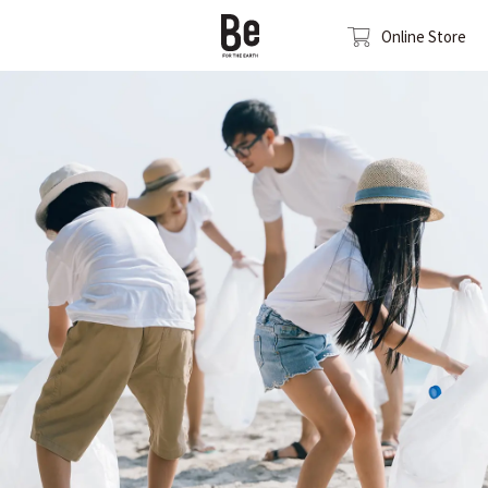
Online Store