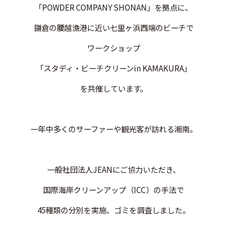
「POWDER COMPANY SHONAN」を拠点に、
鎌倉の腰越漁港に近い七里ヶ浜西端のビーチで
ワークショップ
「スタディ・ビーチクリーンin KAMAKURA」
を共催しています。
一年中多くのサーファーや観光客が訪れる湘南。
一般社団法人JEANにご協力いただき、
国際海岸クリーンアップ（ICC）の手法で
45種類の分別を実施、ゴミを調査しました。