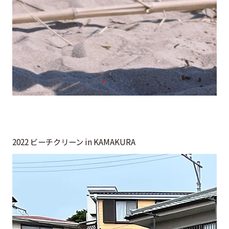
2022 ビーチクリーン in KAMAKURA