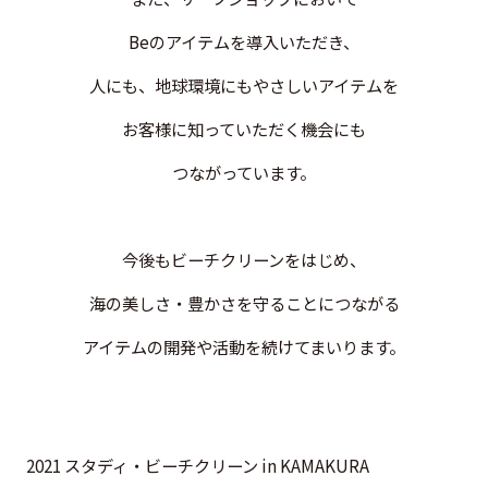
Beのアイテムを導入いただき、
人にも、地球環境にもやさしいアイテムを
お客様に知っていただく機会にも
つながっています。
今後もビーチクリーンをはじめ、
海の美しさ・豊かさを守ることにつながる
アイテムの開発や活動を続けてまいります。
2021 スタディ・ビーチクリーン in KAMAKURA