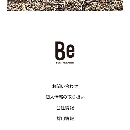
お問い合わせ
個人情報の取り扱い
会社情報
採用情報