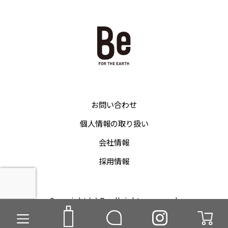
お問い合わせ
個人情報の取り扱い
会社情報
採用情報
Copyright (c) Be all rights reserved.