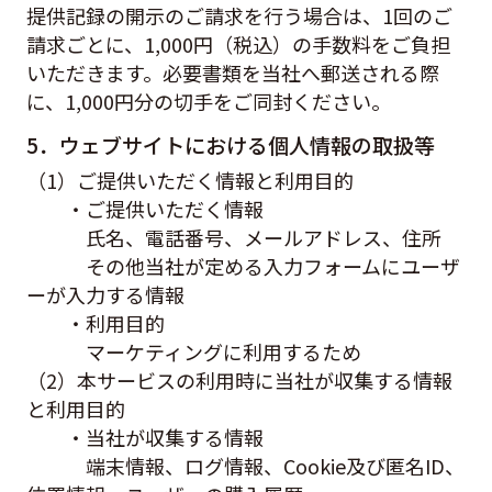
提供記録の開示のご請求を行う場合は、1回のご
請求ごとに、1,000円（税込）の手数料をご負担
いただきます。必要書類を当社へ郵送される際
に、1,000円分の切手をご同封ください。
5．ウェブサイトにおける個人情報の取扱等
（1）ご提供いただく情報と利用目的
・ご提供いただく情報
氏名、電話番号、メールアドレス、住所
その他当社が定める入力フォームにユーザ
ーが入力する情報
・利用目的
マーケティングに利用するため
（2）本サービスの利用時に当社が収集する情報
と利用目的
・当社が収集する情報
端末情報、ログ情報、Cookie及び匿名ID、