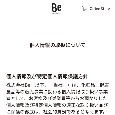
Online Store
個人情報の取扱について
個人情報及び特定個人情報保護方針
株式会社Be（以下、「当社」）は、化粧品、健康
食品等の販売事業に携わる個人情報取り扱い事業
者として、お客様及び従業員等からお預かりした
個人情報及び特定個人情報の適正な取り扱い並び
に保護の徹底は、社会的責務であると考えます。