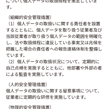
について個人データの取扱規程を策定していま
す。
（組織的安全管理措置）
（1）個人データの取扱いに関する責任者を設置
するとともに、個人データを取り扱う従業者及び
当該従業者が取り扱う個人データの範囲を明確化
し、法や取扱規程に違反している事実又は兆候を
把握した場合の責任者への報告連絡体制を整備し
ています。
（2）個人データの取扱状況について、定期的に
自己点検を実施するとともに、他部署や外部の者
による監査を実施しています。
（人的安全管理措置）
個人データの取扱いに関する留意事項について、
従業者に定期的な研修を実施しています。
（物理的安全管理措置）