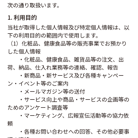
次の通り取扱います。
1. 利用目的
当社が取得した個人情報及び特定個人情報は、以
下の利用目的の範囲内で使用します。
（1）化粧品、健康食品等の販売事業でお預かり
した個人情報
・化粧品、健康食品、雑貨品等の注文、出
荷、納品、仕入れ業務等の連絡、確認、報告
・新商品・新サービス及び各種キャンペー
ン・イベント等のご案内
・メールマガジン等の送付
・サービス向上や商品・サービスの企画等の
ためのアンケート調査等
・マーケティング、広報宣伝活動等の協力依
頼
・各種お問い合わせへの回答、その他必要事