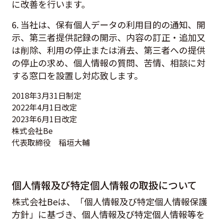
に改善を行います。
6. 当社は、保有個人データの利用目的の通知、開
示、第三者提供記録の開示、内容の訂正・追加又
は削除、利用の停止または消去、第三者への提供
の停止の求め、個人情報の質問、苦情、相談に対
する窓口を設置し対応致します。
2018年3月31日制定
2022年4月1日改定
2023年6月1日改定
株式会社Be
代表取締役 稲垣大輔
個人情報及び特定個人情報の取扱について
株式会社Beは、「個人情報及び特定個人情報保護
方針」に基づき、個人情報及び特定個人情報等を