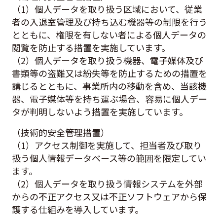
（1）個人データを取り扱う区域において、従業
者の入退室管理及び持ち込む機器等の制限を行う
とともに、権限を有しない者による個人データの
閲覧を防止する措置を実施しています。
（2）個人データを取り扱う機器、電子媒体及び
書類等の盗難又は紛失等を防止するための措置を
講じるとともに、事業所内の移動を含め、当該機
器、電子媒体等を持ち運ぶ場合、容易に個人デー
タが判明しないよう措置を実施しています。
（技術的安全管理措置）
（1）アクセス制御を実施して、担当者及び取り
扱う個人情報データベース等の範囲を限定してい
ます。
（2）個人データを取り扱う情報システムを外部
からの不正アクセス又は不正ソフトウェアから保
護する仕組みを導入しています。