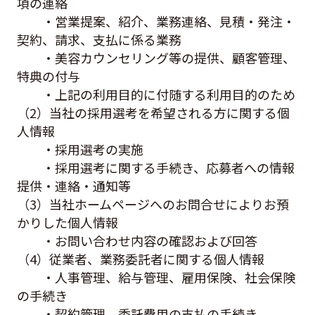
項の連絡
・営業提案、紹介、業務連絡、見積・発注・
契約、請求、支払に係る業務
・美容カウンセリング等の提供、顧客管理、
特典の付与
・上記の利用目的に付随する利用目的のため
（2）当社の採用選考を希望される方に関する個
人情報
・採用選考の実施
・採用選考に関する手続き、応募者への情報
提供・連絡・通知等
（3）当社ホームページへのお問合せによりお預
かりした個人情報
・お問い合わせ内容の確認および回答
（4）従業者、業務委託者に関する個人情報
・人事管理、給与管理、雇用保険、社会保険
の手続き
・契約管理、委託費用の支払の手続き