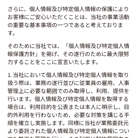
さらに、個人情報及び特定個人情報の保護により
お客様にご安心いただくことは、当社の事業活動
の重要な基本事項の一つであると考えておりま
す。
そのために当社では、「個人情報及び特定個人情
報保護方針」を掲げ、その遂行のために最大限努
力することをここに宣言いたします。
1. 当社において個人情報及び特定個人情報を取り
扱う際は、業務の遂行並びに従業員の雇用、人事
管理上に必要な範囲でのみ取得し、利用、提供を
行います。個人情報及び特定個人情報を取得する
場合は、利用目的を公表または本人に明示し、目
的外利用を行わないため、必要な対策を講じる手
順を確立し実施します。同様に当社が業務委託元
より委託された個人情報及び特定個人情報につい