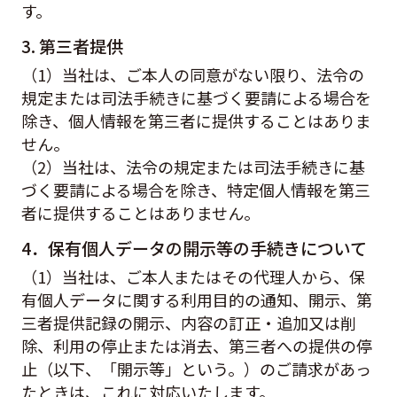
す。
3. 第三者提供
（1）当社は、ご本人の同意がない限り、法令の
規定または司法手続きに基づく要請による場合を
除き、個人情報を第三者に提供することはありま
せん。
（2）当社は、法令の規定または司法手続きに基
づく要請による場合を除き、特定個人情報を第三
者に提供することはありません。
4．保有個人データの開示等の手続きについて
（1）当社は、ご本人またはその代理人から、保
有個人データに関する利用目的の通知、開示、第
三者提供記録の開示、内容の訂正・追加又は削
除、利用の停止または消去、第三者への提供の停
止（以下、「開示等」という。）のご請求があっ
たときは、これに対応いたします。