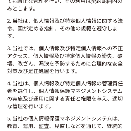
ても厳正な管理を行い、その利用は契約範囲内の
みとします。
2. 当社は、個人情報及び特定個人情報に関する法
令、国が定める指針、その他の規範を遵守しま
す。
3. 当社では、個人情報及び特定個人情報への不正
アクセス、個人情報及び特定個人情報の紛失、破
壊、改ざん、漏洩を予防するために合理的な安全
対策及び是正処置を行います。
4. 当社は、個人情報及び特定個人情報の管理責任
者を選任し、個人情報保護マネジメントシステム
の実施及び運用に関する責任と権限を与え、適切
な管理を行います。
5. 当社の個人情報保護マネジメントシステムは、
教育、運用、監査、見直しなどを通じて、継続的