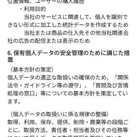
位置情報、ユーザーの購入履歴
・利用目的
当社のサービスに関連して、個人を識別で
きない形式に加工した統計データを作成するため
当社または商品の仕入先その他当社関連会
社の広告の配信または表示のため
6. 保有個人データの安全管理のために講じた措
置
（基本方針の策定）
個人データの適正な取扱いの確保のため、「関係
法令・ガイドライン等の遵守」、「質問及び苦情
処理の窓口」等についての基本方針を策定してい
ます。
（個人データの取扱いに係る規律の整備）
取得、利用、保存、提供、削除・廃棄等の段階ご
とに、取扱方法、責任者・担当者及びその任務等