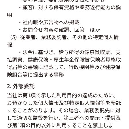
・顧客に対する保有資格や業務遂行能力の説
明
・社内報や広告物への掲載
・お問合せ内容の確認、回答 ほか
（5）従業者、業務委託者、その他の特定個人情
報
・法令に基づき、給与所得の源泉徴収票、支
払調書、健康保険・厚生年金保険被保険者資格取
得届等の書類に記載して、行政機関等及び健康保
険組合等に提出する事務
2. 外部委託
当社は第1項で示した利用目的の達成のために、
お預かりした個人情報及び特定個人情報等を預託
することがあります。その場合、業務委託先に対
して適切な監督を行い、第三者への開示・提供及
び第1項の目的以外に利用することを禁止しま