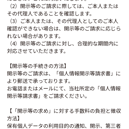
（2）開示等のご請求に際しては、ご本人または
その代理人であることを確認します。
（3）ご本人または、その代理人としてのご本人
確認ができない場合は、開示等のご請求に応じら
れない場合があります。
（4）開示等のご請求に対し、合理的な期間内に
対応させていただきます。
【開示等の手続きの方法】
開示等のご請求は、「個人情報開示等請求書」に
より郵送で承っております。
お電話またはメールにて、当社所定の「個人情報
開示等請求書」をご請求ください。
【「開示等の求め」に対する手数料の負担と徴収
方法】
保有個人データの利用目的の通知、開示、第三者