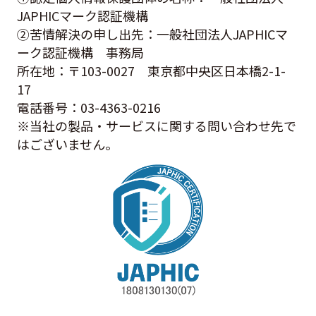
JAPHICマーク認証機構
②苦情解決の申し出先：一般社団法人JAPHICマ
ーク認証機構 事務局
所在地：〒103-0027 東京都中央区日本橋2-1-
17
電話番号：03-4363-0216
※当社の製品・サービスに関する問い合わせ先で
はございません。