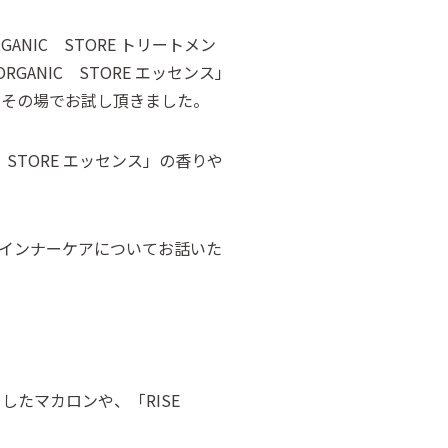
GANIC STORE トリートメン
RGANIC STORE エッセンス」
方々にその場でお試し頂きました。
 STORE エッセンス」の香りや
やインナーケアについてお話いた
したマカロンや、「RISE