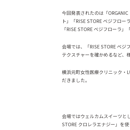
今回発表されたのは「ORGANIC 
ト」「RISE STORE ベジフロ
「RISE STORE ベジフロー
会場では、「RISE STORE 
テクスチャーを確かめるなど、
横浜元町女性医療クリニック・L
だきました。
会場ではウェルカムスイーツとして
STORE クロレラエナジー」