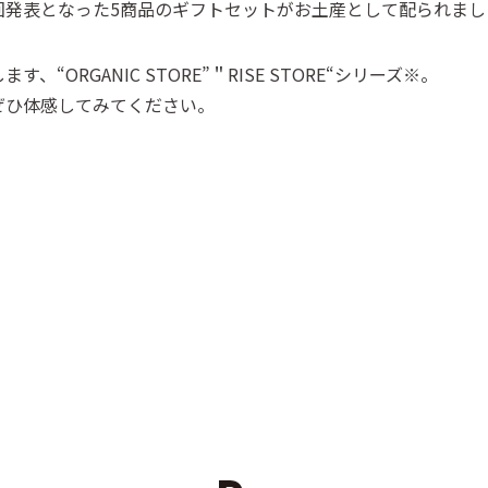
回発表となった5商品のギフトセットがお土産として配られまし
“ORGANIC STORE”＂RISE STORE“シリーズ※。
ぜひ体感してみてください。