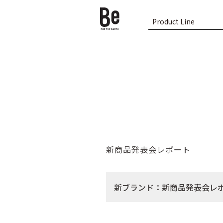
Product Line
新商品発表会レポート
新ブランド：新商品発表会レ