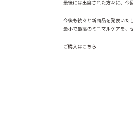
最後には出席された方々に、今
今後も続々と新商品を発表いたします、
最小で最高のミニマルケアを、
ご購入はこちら