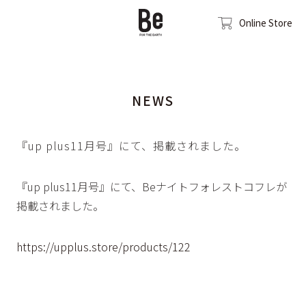
Online Store
NEWS
『up plus11月号』にて、掲載されました。
『up plus11月号』にて、Beナイトフォレストコフレが
掲載されました。
https://upplus.store/products/122