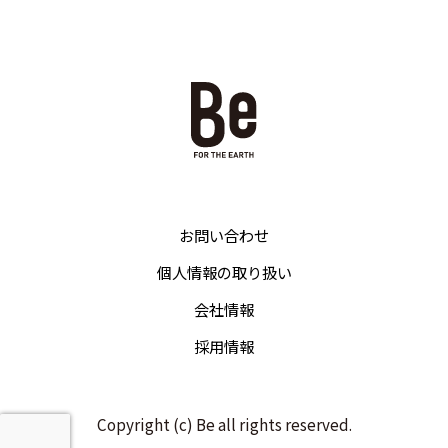
お問い合わせ
個人情報の取り扱い
会社情報
採用情報
Copyright (c) Be all rights reserved.