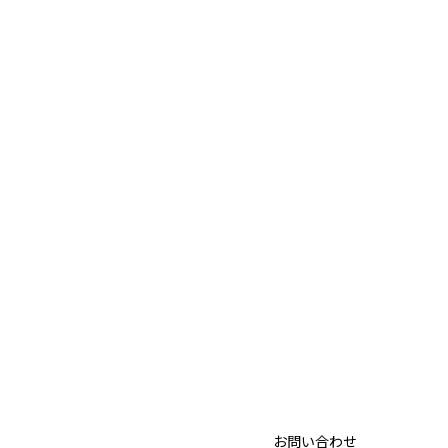
お問い合わせ