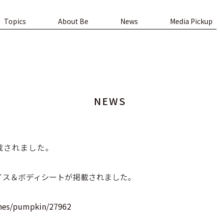
Topics
About Be
News
Media Pickup
NEWS
掲載されました。
フェイス＆ボディシートが掲載されました。
ines/pumpkin/27962