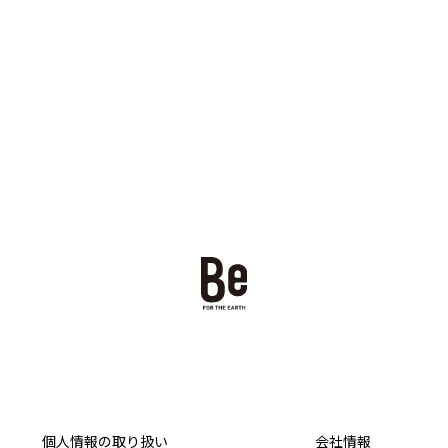
個人情報の取り扱い
会社情報