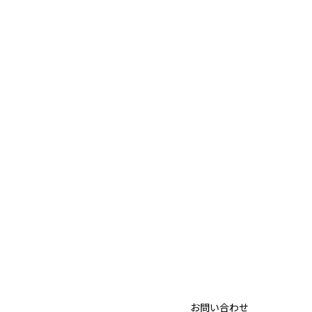
お問い合わせ