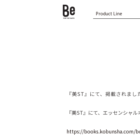
Product Line
『美ST』にて、掲載されまし
『美ST』にて、エッセンシャル
https://books.kobunsha.com/