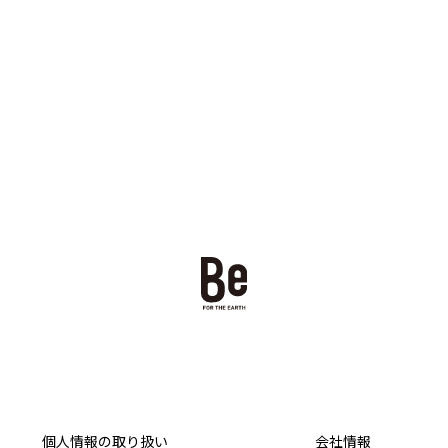
個人情報の取り扱い
会社情報