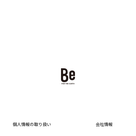
個人情報の取り扱い
会社情報