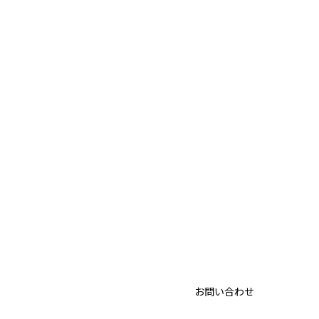
お問い合わせ