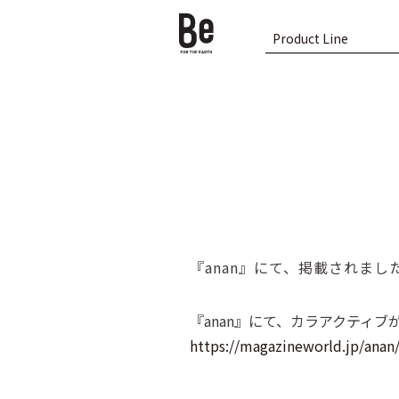
Product Line
『anan』にて、掲載されまし
『anan』にて、カラアクティブ
https://magazineworld.jp/anan