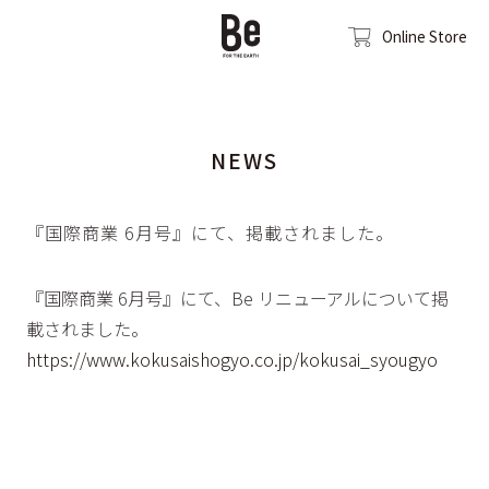
Online Store
NEWS
『国際商業 6月号』にて、掲載されました。
『国際商業 6月号』にて、Be リニューアルについて掲
載されました。
https://www.kokusaishogyo.co.jp/kokusai_syougyo