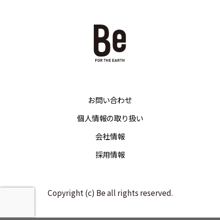
お問い合わせ
個人情報の取り扱い
会社情報
採用情報
Copyright (c) Be all rights reserved.