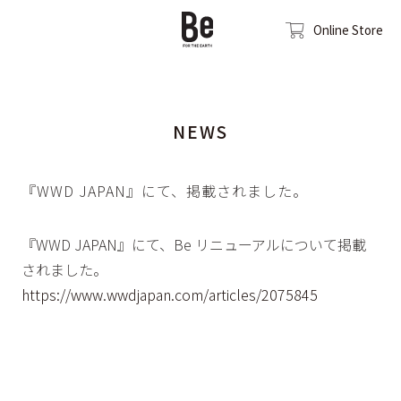
Online Store
NEWS
『WWD JAPAN』にて、掲載されました。
『WWD JAPAN』にて、Be リニューアルについて掲載
されました。
https://www.wwdjapan.com/articles/2075845