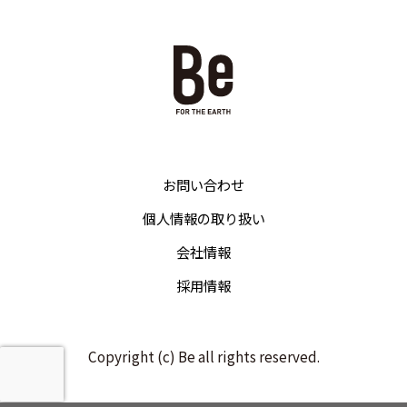
お問い合わせ
個人情報の取り扱い
会社情報
採用情報
Copyright (c) Be all rights reserved.