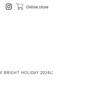
Online store
HT HOLIDAY 2024に