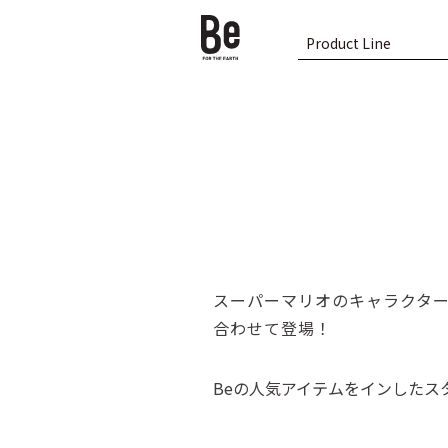
Product Line
スーパーマリオのキャラクターたち
合わせて登場！
Beの人気アイテムをインしたスター