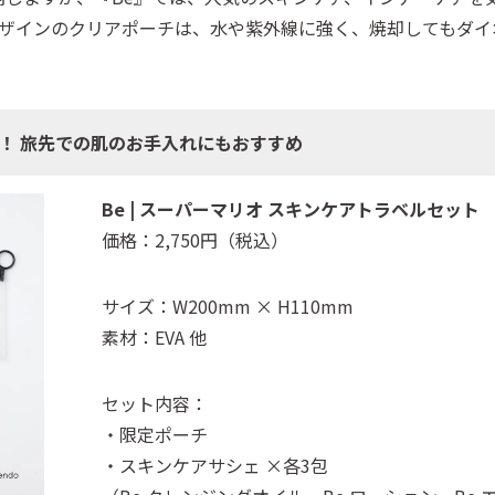
デザインのクリアポーチは、水や紫外線に強く、焼却してもダイ
！ 旅先での肌のお手入れにもおすすめ
Be | スーパーマリオ スキンケアトラベルセット
価格：2,750円（税込）
サイズ：W200mm × H110mm
素材：EVA 他
セット内容：
・限定ポーチ
・スキンケアサシェ ×各3包