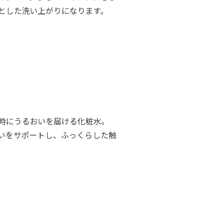
とした洗い上がりになります。
時にうるおいを届ける化粧水。
いをサポートし、ふっくらした触