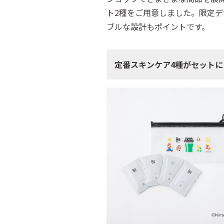
ト2種をご用意しました。限定
ブルな設計もポイントです。
定番スキンケア4種がセットに