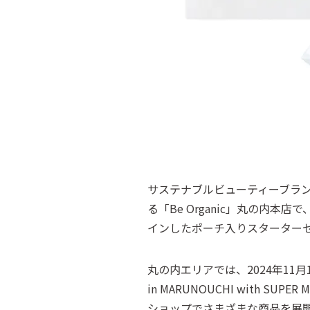
サステナブルビューティーブラン
る「Be Organic」丸の内本店で
インしたポーチ入りスターターセッ
丸の内エリアでは、2024年11月14日(
in MARUNOUCHI with
ショップでさまざまな商品を展