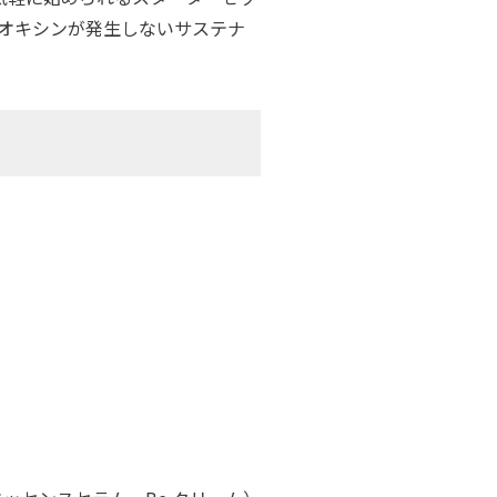
オキシンが発生しないサステナ