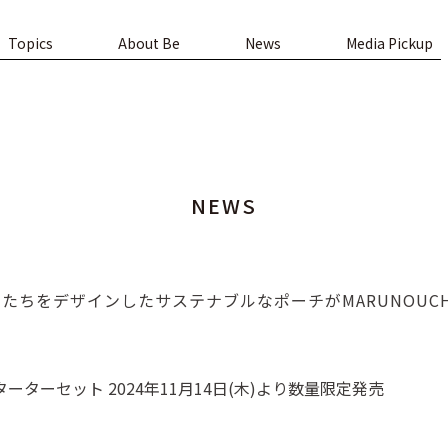
Topics
About Be
News
Media Pickup
NEWS
をデザインしたサステナブルなポーチがMARUNOUCHI BRIG
ターセット 2024年11月14日(木)より数量限定発売