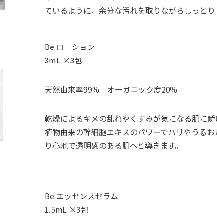
ているように、余分な汚れを取りながらしっとり
Be ローション
3mL ×3包
天然由来率99% オーガニック度20%
乾燥によるキメの乱れやくすみが気になる肌に瞬
植物由来の幹細胞エキスのパワーでハリやうるお
り心地で透明感のある肌へと導きます。
Be エッセンスセラム
1.5mL ×3包