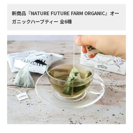
新商品『NATURE FUTURE FARM ORGANIC』オー
ガニックハーブティー 全6種