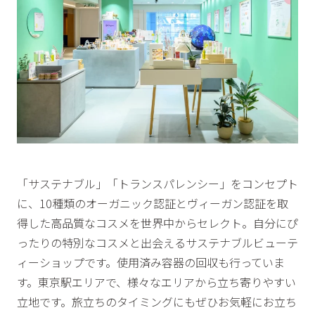
「サステナブル」「トランスパレンシー」をコンセプト
に、10種類のオーガニック認証とヴィーガン認証を取
得した高品質なコスメを世界中からセレクト。自分にぴ
ったりの特別なコスメと出会えるサステナブルビューテ
ィーショップです。使用済み容器の回収も行っていま
す。東京駅エリアで、様々なエリアから立ち寄りやすい
立地です。旅立ちのタイミングにもぜひお気軽にお立ち