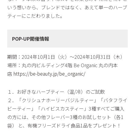
いう想いから、ブレンドではなく、あえて単一のハーブ
ティーにこだわりました。
POP-UP開催情報
期間：2024年10月1日（火）〜2024年10月31日（木）
場所：丸の内ビルディング4階 Be Organic 丸の内本
店
https://be-beauty.jp/be_organic/
１．お好きなハーブティー（温/冷）のご試飲
２．「クリシュナホーリーバジルティー」「バタフライ
ビーティー」「ハイビスカスティー」3種すべてご購入
の方には、その他フレーバー3種のお試しセット（各1
袋） と、有機フリーズドライ食品1品をプレゼント！