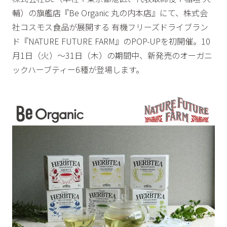
輔）の旗艦店『Be Organic 丸の内本店』にて、株式会
社コスモス食品が展開する 有機フリーズドライブラン
ド『NATURE FUTURE FARM』のPOP-UPを初開催。10
月1日（火）〜31日（木）の期間中、新発売のオーガニ
ックハーブティー6種が登場します。