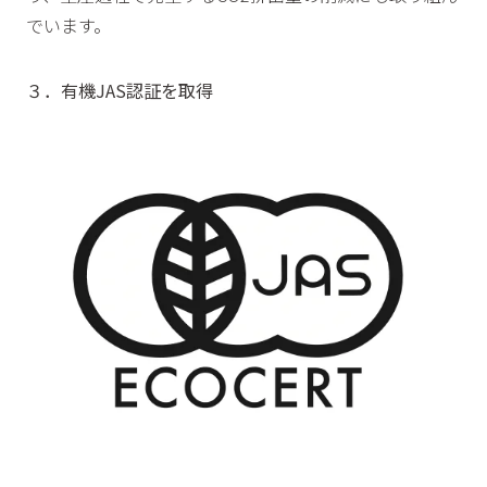
でいます。
３．有機JAS認証を取得