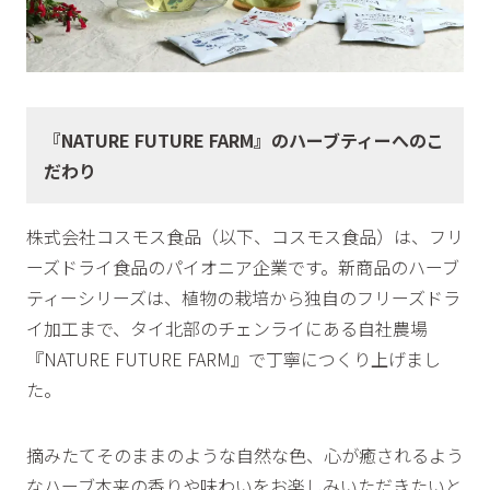
『NATURE FUTURE FARM』のハーブティーへのこ
だわり
株式会社コスモス食品（以下、コスモス食品）は、フリ
ーズドライ食品のパイオニア企業です。新商品のハーブ
ティーシリーズは、植物の栽培から独自のフリーズドラ
イ加工まで、タイ北部のチェンライにある自社農場
『NATURE FUTURE FARM』で丁寧につくり上げまし
た。
摘みたてそのままのような自然な色、心が癒されるよう
なハーブ本来の香りや味わいをお楽しみいただきたいと