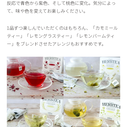
反応で青色から紫色、そして桃色に変化。気分によっ
て、味や色を変えてお楽しみください。
1品ずつ楽しんでいただくのはもちろん、「カモミール
ティー」「レモングラスティー」「レモンバームティ
ー」をブレンドさせたアレンジもおすすめです。