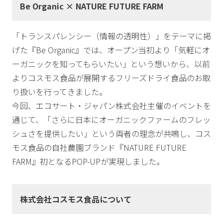
Be Organic × NATURE FUTURE FARM
「トランスパレンシー（情報の透明性）」をテーマに掲
げた『Be Organic』では、オープン当初より「気軽にオ
ーガニックを知ってもらいたい」という想いから、以前
よりコスモス食品が展開するフリーズドライ食品のお取
り扱いを行ってきました。
今回、エコサート・ジャパン株式会社主催のイベントを
通じて、「さらに日本にオーガニックファームのフレッ
シュさを提供したい」という両者の理念が共鳴し、コス
モス食品の自社農園ブランド『NATURE FUTURE
FARM』初となるPOP-UPが実現しました。
株式会社コスモス食品について