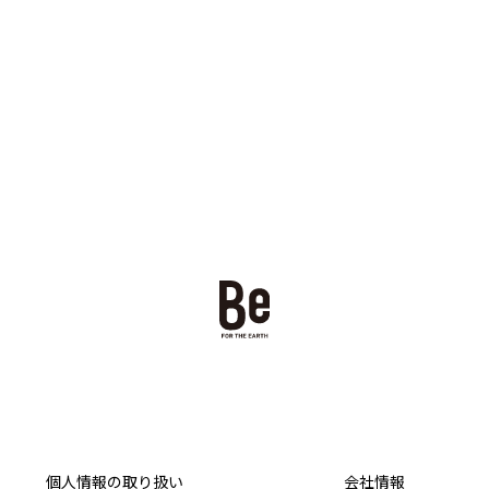
個人情報の取り扱い
会社情報