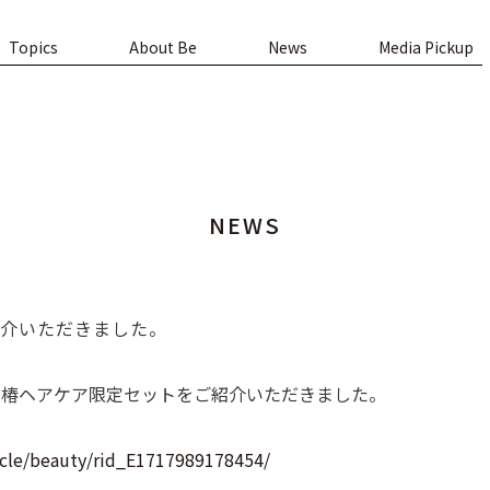
Topics
About Be
News
Media Pickup
NEWS
、ご紹介いただきました。
Be利島椿ヘアケア限定セットをご紹介いただきました。
ticle/beauty/rid_E1717989178454/