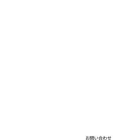
お問い合わせ