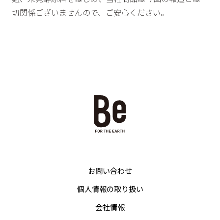
切関係ございませんので、ご安心ください。
お問い合わせ
個人情報の取り扱い
会社情報