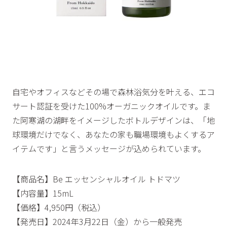
自宅やオフィスなどその場で森林浴気分を叶える、エコ
サート認証を受けた100%オーガニックオイルです。ま
た阿寒湖の湖畔をイメージしたボトルデザインは、「地
球環境だけでなく、あなたの家も職場環境もよくするア
イテムです」と言うメッセージが込められています。
【商品名】Be エッセンシャルオイル トドマツ
【内容量】15mL
【価格】4,950円（税込）
【発売日】2024年3月22日（金）から一般発売