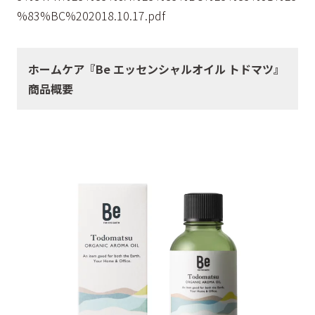
%83%BC%202018.10.17.pdf
ホームケア『Be エッセンシャルオイル トドマツ』
商品概要