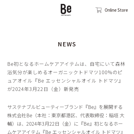
Online Store
NEWS
Be初となるホームケアアイテムは、自宅にいて森林
浴気分が楽しめるオーガニックトドマツ100%のピ
ュアオイル『Be エッセンシャルオイル トドマツ』
が2024年3月22日（金）新発売
サステナブルビューティーブランド『Be』を展開する
株式会社Be（本社：東京都港区、代表取締役：稲垣 大
輔）は、2024年3月22日（金）に『Be』初となるホー
ムケアアイテム『Be エッセンシャルオイル トドマツ』