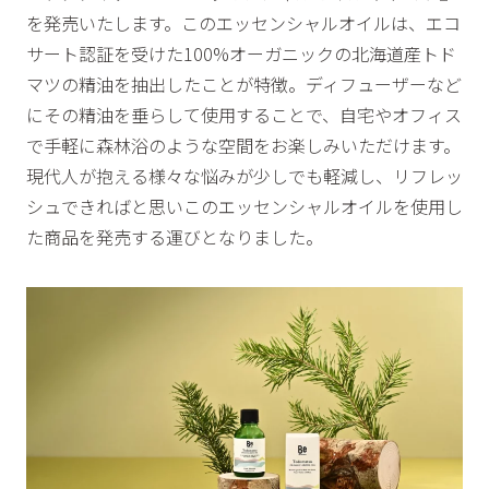
を発売いたします。このエッセンシャルオイルは、エコ
サート認証を受けた100%オーガニックの北海道産トド
マツの精油を抽出したことが特徴。ディフューザーなど
にその精油を垂らして使用することで、自宅やオフィス
で手軽に森林浴のような空間をお楽しみいただけます。
現代人が抱える様々な悩みが少しでも軽減し、リフレッ
シュできればと思いこのエッセンシャルオイルを使用し
た商品を発売する運びとなりました。