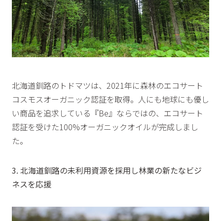
北海道釧路のトドマツは、2021年に森林のエコサート
コスモスオーガニック認証を取得。人にも地球にも優し
い商品を追求している『Be』ならではの、エコサート
認証を受けた100%オーガニックオイルが完成しまし
た。
3. 北海道釧路の未利用資源を採用し林業の新たなビジ
ネスを応援