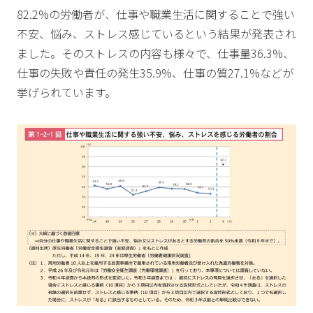
82.2%の労働者が、仕事や職業生活に関することで強い
不安、悩み、ストレス感じているという結果が発表され
ました。そのストレスの内容も様々で、仕事量36.3%、
仕事の失敗や責任の発生35.9%、仕事の質27.1%などが
挙げられています。