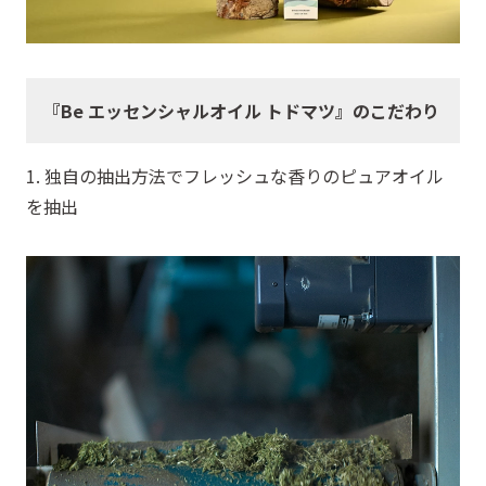
『Be エッセンシャルオイル トドマツ』のこだわり
1. 独自の抽出方法でフレッシュな香りのピュアオイル
を抽出