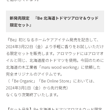
新発売限定 『Be 北海道トドマツアロマ＆ウッド
限定セット』
『Be』初となるホームケアアイテム発売を記念して、
2024年3月22日（金）より手軽に香りをお試しいただけ
る限定セットを販売します。アロマウッドにはアロマオ
イルと同じ、北海道産のトドマツを使用。今回のために
北海道の木工業者「maru wood working」に依頼した
完全オリジナルのアイテムです。
（「Be Organic」「Be Online Store」においては、
2024年3月1日（金）から先行発売）
なくなり次第終了いたします。
【セット品名】Be 北海道トドマツアロマ＆ウッド限定