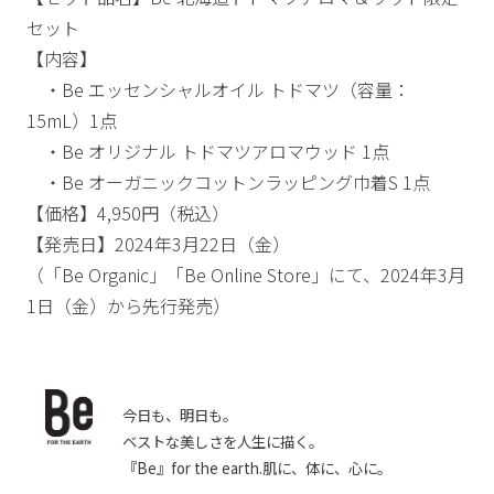
セット
【内容】
・Be エッセンシャルオイル トドマツ（容量：
15mL）1点
・Be オリジナル トドマツアロマウッド 1点
・Be オーガニックコットンラッピング巾着S 1点
【価格】4,950円（税込）
【発売日】2024年3月22日（金）
（「Be Organic」「Be Online Store」にて、2024年3月
1日（金）から先行発売）
今日も、明日も。
ベストな美しさを人生に描く。
『Be』for the earth.肌に、体に、心に。