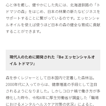
心と体を癒し、健やかにした先には、北海道釧路の「ト
ドマツの森」をはじめ、日本の林業の新たなビジネスを
サポートすることに繋がっているのです。エッセンシャ
ルオイルを使えば使うほど日本の森の健全な育成に貢献
することができます。
現代人のために開発された『Be エッセンシャルオ
イル トドマツ』
森を歩くレジャーとして日本国内で定着した森林浴。
2000年代に入ってからは、健康増進の手段として注目
されるようになりました。しかしコロナ禍で働き方が多
様化した昨今、令和4年に厚生労働省が調査した「職場
におけるメンタルヘルスケア対策の状況」によると、