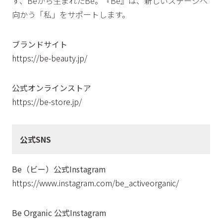
す、Beから生まれたBe。『Be』は、新しいステージへ
向かう「私」をサポートします。
ブランドサイト
https://be-beauty.jp/
公式オンラインストア
https://be-store.jp/
公式SNS
Be（ビー）公式Instagram
https://www.instagram.com/be_activeorganic/
Be Organic 公式Instagram