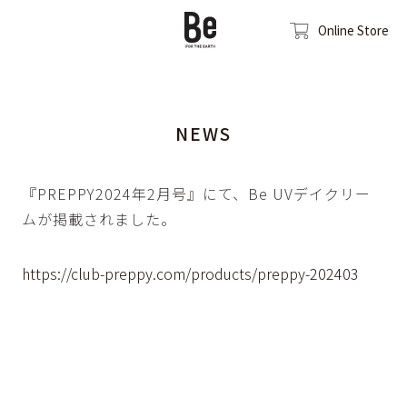
Online Store
NEWS
『PREPPY2024年2月号』にて、Be UVデイクリー
ムが掲載されました。
https://club-preppy.com/products/preppy-202403