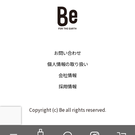
お問い合わせ
個人情報の取り扱い
会社情報
採用情報
Copyright (c) Be all rights reserved.