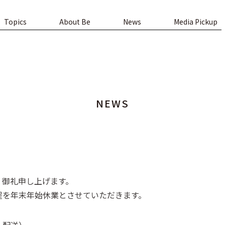
Topics
About Be
News
Media Pickup
NEWS
く御礼申し上げます。
程を年末年始休業とさせていただきます。