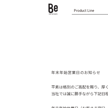
Product Line
年末年始営業日のお知らせ
平素は格別のご高配を賜り、厚
当社では誠に勝手ながら下記日