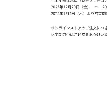
年末年始休業日（お客さま窓口
2023年12月29日（金） ～ 2
2024年1月4日（木）より営業
オンラインストアのご注文につき
休業期間中はご迷惑をおかけい