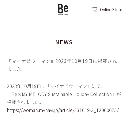
Online Store
NEWS
『マイナビウーマン』2023年10月19日に掲載され
ました。
2023年10月19日に『マイナビウーマン』にて、
「Be×MY MELODY Sustainable Holiday Collection」が
掲載されました。
https://woman.mynavi.jp/article/231019-3_12000673/