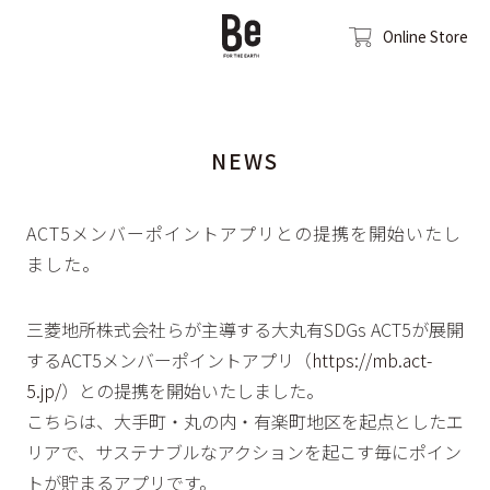
Online Store
NEWS
ACT5メンバーポイントアプリとの提携を開始いたし
ました。
三菱地所株式会社らが主導する大丸有SDGs ACT5が展開
するACT5メンバーポイントアプリ（
https://mb.act-
5.jp/
）との提携を開始いたしました。
こちらは、大手町・丸の内・有楽町地区を起点としたエ
リアで、サステナブルなアクションを起こす毎にポイン
トが貯まるアプリです。