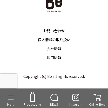
お問い合わせ
個人情報の取り扱い
会社情報
採用情報
Copyright (c) Be all rights reserved.
Menu
Product Line
NEWS
Instagram
Online Store