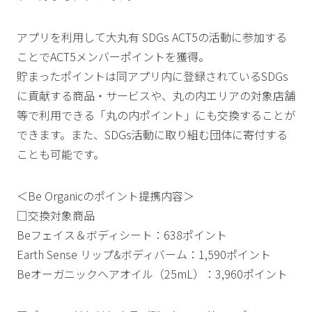
アプリを利用して大丸有 SDGs ACT5の活動に参加する
ことでACT5メンバーポイントを獲得。
貯まったポイントは同アプリ内に登録されているSDGs
に貢献する商品・サービスや、丸の内エリアの対象店舗
等で利用できる「丸の内ポイント」にも交換することが
できます。また、SDGs活動に取り組む団体に寄付する
ことも可能です。
＜Be Organicのポイント提携内容＞
□交換対象商品
Beフェイス＆ボディシート：638ポイント
Earth Sense リップ&ボディバーム：1,590ポイント
Beオーガニックヘアオイル（25mL）：3,960ポイント