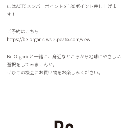
にはACT5メンバーポイントを180ポイント差し上げま
す！
ご予約はこちら
https://be-organic-ws-2.peatix.com/view
Be Organicと一緒に、身近なところから地球にやさしい
選択をしてみませんか。
ぜひこの機会にお買い物をお楽しみください。