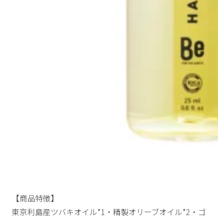
【商品特徴】
東京利島産ツバキオイル*1・精製オリーブオイル*2・ゴ