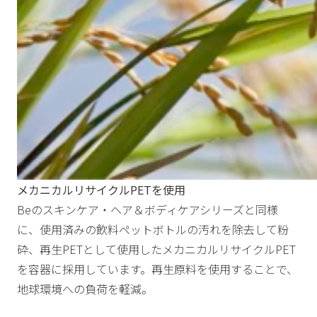
メカニカルリサイクルPETを使用
Beのスキンケア・ヘア＆ボディケアシリーズと同様
に、使用済みの飲料ペットボトルの汚れを除去して粉
砕、再生PETとして使用したメカニカルリサイクルPET
を容器に採用しています。再生原料を使用することで、
地球環境への負荷を軽減。