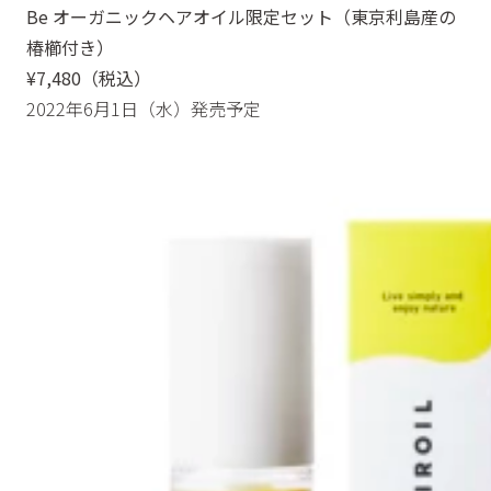
Be オーガニックヘアオイル限定セット（東京利島産の
椿櫛付き）
¥7,480（税込）
2022年6月1日（水）発売予定