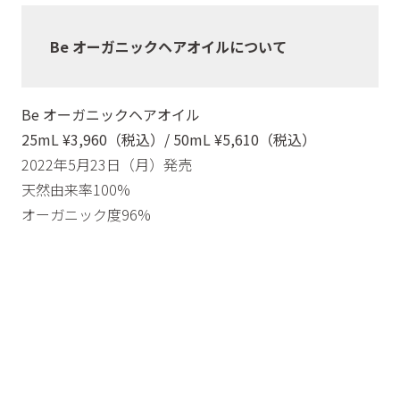
Be オーガニックヘアオイルについて
Be オーガニックヘアオイル
25mL ¥3,960（税込）/ 50mL ¥5,610（税込）
2022年5月23日（月）発売
天然由来率100%
オーガニック度96%