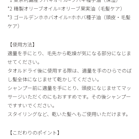
*2 精製オリーブオイル=オリーブ果実油（毛髪ケア）
*3 ゴールデンホホバオイル=ホホバ種子油（頭皮・毛髪
ケア）
【使用方法】
適量を手にとり、毛先から乾燥が気になる部分になじま
せてください。
タオルドライ後に使用する際は、適量を手のひらでのば
し髪全体になじませて乾かしてください。
シャンプー前に適量を手にとり、頭皮になじませてマッ
サージいただくのにもおすすめです。その後シャンプー
ですすいでください。
スタイリングなど、乾いた髪へもご使用いただけます。
【こだわりのポイント】