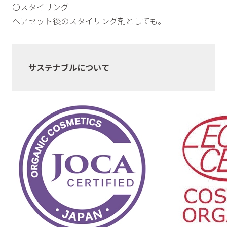
〇スタイリング
ヘアセット後のスタイリング剤としても。
サステナブルについて