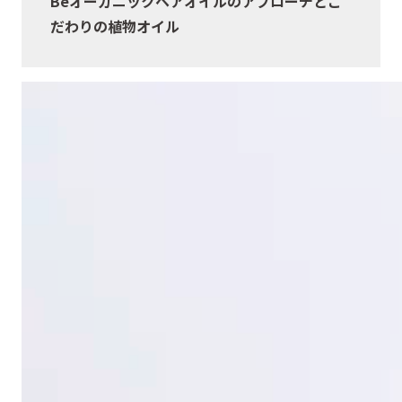
Beオーガニックヘアオイルのアプローチとこ
だわりの植物オイル