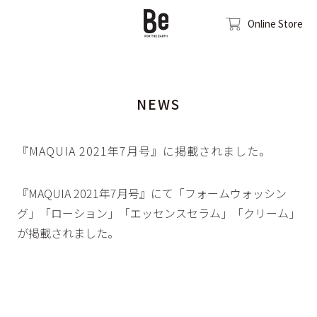
Online Store
NEWS
『MAQUIA 2021年7月号』に掲載されました。
『MAQUIA 2021年7月号』にて「フォームウォッシン
グ」「ローション」「エッセンスセラム」「クリーム」
が掲載されました。