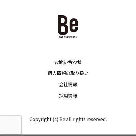
お問い合わせ
個人情報の取り扱い
会社情報
採用情報
Copyright (c) Be all rights reserved.