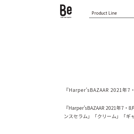
Product Line
『Harper’sBAZAAR 20
『Harper’sBAZAAR 202
ンスセラム」「クリーム」「ギ