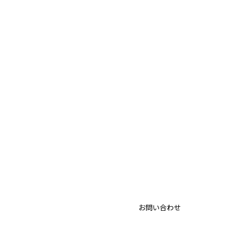
お問い合わせ