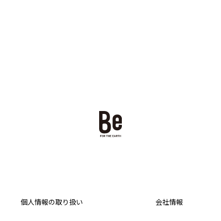
個人情報の取り扱い
会社情報