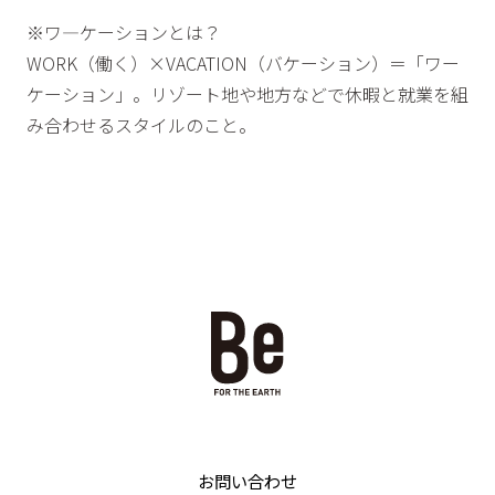
※ワ―ケーションとは？
WORK（働く）×VACATION（バケーション）＝「ワー
ケーション」。リゾート地や地方などで休暇と就業を組
み合わせるスタイルのこと。
お問い合わせ