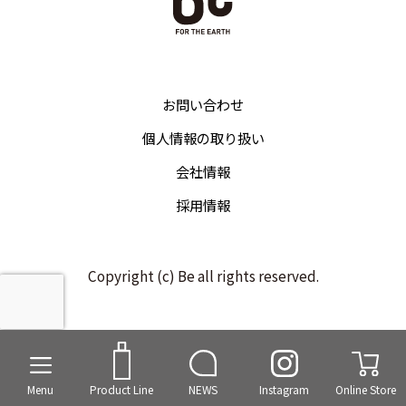
お問い合わせ
個人情報の取り扱い
会社情報
採用情報
Copyright (c) Be all rights reserved.
Menu
Product Line
NEWS
Instagram
Online Store