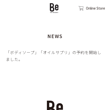
Online Store
NEWS
「ボディソープ」「オイルサプリ」の予約を開始し
ました。