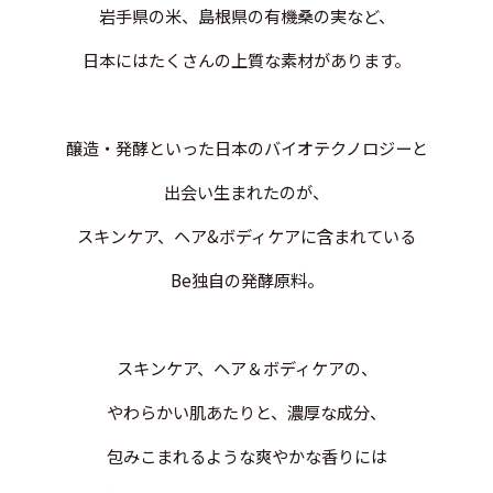
岩手県の米、島根県の有機桑の実など、
日本にはたくさんの上質な素材があります。
醸造・発酵といった日本のバイオテクノロジーと
出会い生まれたのが、
スキンケア、ヘア&ボディケアに含まれている
Be独自の発酵原料。
スキンケア、ヘア＆ボディケアの、
やわらかい肌あたりと、濃厚な成分、
包みこまれるような爽やかな香りには