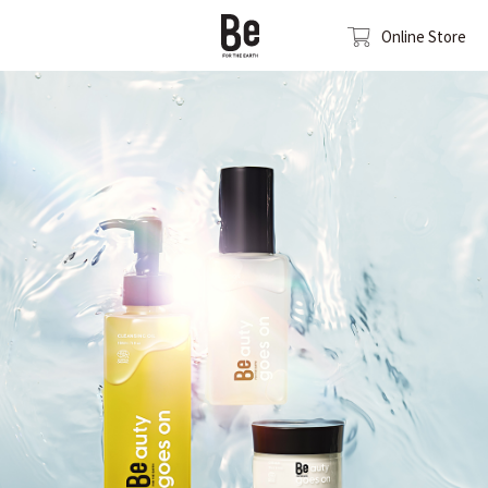
Online Store