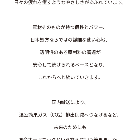
日々の疲れを癒すようなやさしさがあふれています。
素材そのものが持つ個性とパワー、
日本処方ならではの繊細な使い心地、
透明性のある原材料の調達が
安心して続けられるベースとなり、
これからへと続いていきます。
国内輸送により、
温室効果ガス（CO2）排出削減へつなげるなど、
未来のためにも
国産オーガニックという答えに辿り着きました。