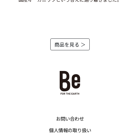
商品を見る ＞
お問い合わせ
個人情報の取り扱い