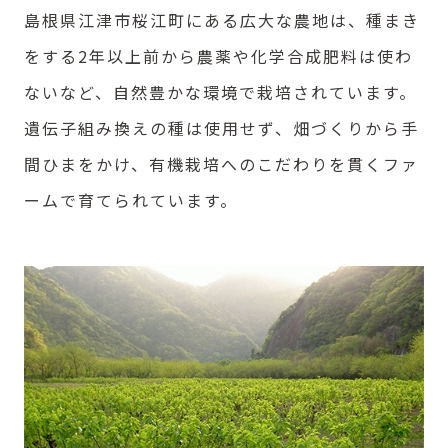
島根県江津市桜江町にある広大な農地は、種まき
をする2年以上前から農薬や化学合成肥料は使わ
ないなど、自然豊かな環境で栽培されています。
遺伝子組み換えの種は使用せず、畑づくりから手
間ひまをかけ、有機栽培へのこだわりを貫くファ
ームで育てられています。