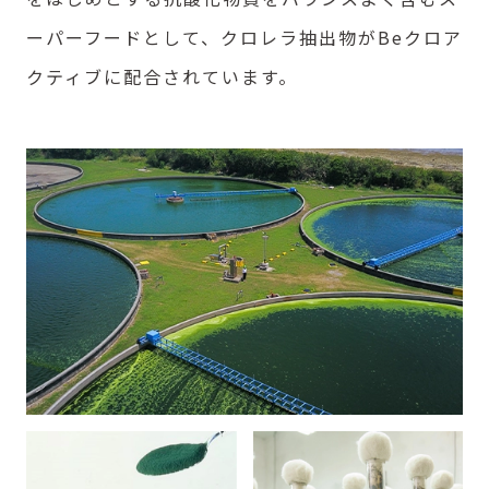
ーパーフードとして、クロレラ抽出物がBeクロア
クティブに配合されています。