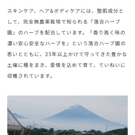
スキンケア、ヘア&ボディケアには、整肌成分と
して、完全無農薬栽培で知られる「落合ハーブ
園」のハーブを配合しています。「香り高く味の
濃い安心安全なハーブを」という落合ハーブ園の
思いとともに、25年以上かけて守ってきた豊かな
土壌に種をまき、愛情を込めて育て、ていねいに
収穫されています。