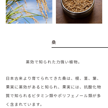
桑
薬効で知られた力強い植物。
日本古来より育てられてきた桑は、根、茎、葉、
果実に薬効があると知られ、果実には、抗酸化物
質で知られるビタミン類やポリフェノール類が多
く含まれています。