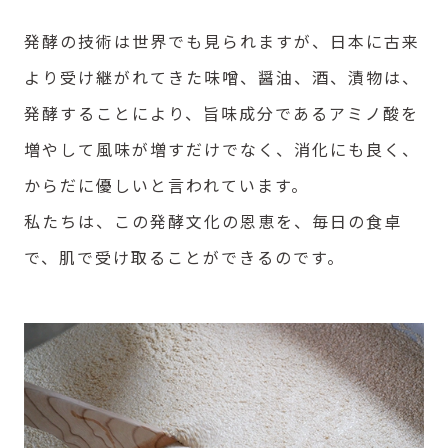
発酵の技術は世界でも見られますが、日本に古来
より受け継がれてきた味噌、醤油、酒、漬物は、
発酵することにより、旨味成分であるアミノ酸を
増やして風味が増すだけでなく、消化にも良く、
からだに優しいと言われています。
私たちは、この発酵文化の恩恵を、毎日の食卓
で、肌で受け取ることができるのです。