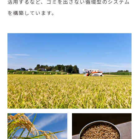
活用するなど、ゴミを出さない循環型のシステム
を構築しています。