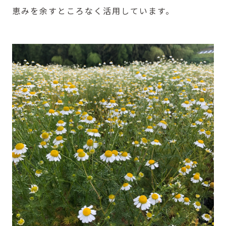
恵みを余すところなく活用しています。